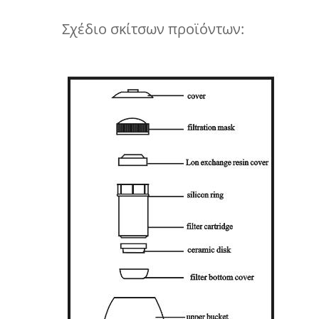
Σχέδιο σκίτσων προϊόντων: