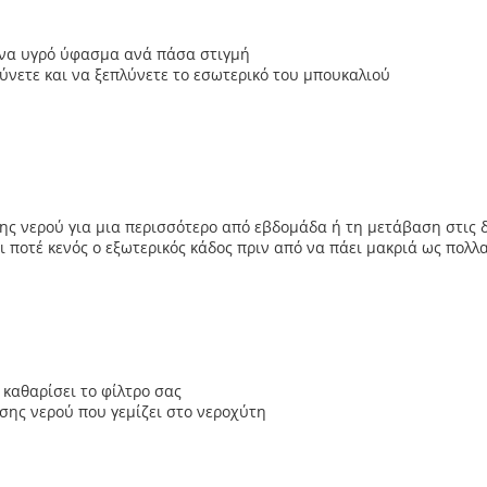
 ένα υγρό ύφασμα ανά πάσα στιγμή
ύνετε και να ξεπλύνετε το εσωτερικό του μπουκαλιού
ς νερού για μια περισσότερο από εβδομάδα ή τη μετάβαση στις 
ι ποτέ κενός ο εξωτερικός κάδος πριν από να πάει μακριά ως πολλ
 καθαρίσει το φίλτρο σας
ης νερού που γεμίζει στο νεροχύτη