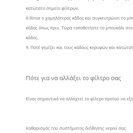
κατώτατο σημείο φίλτρων.
8.Rinse ο χαμηλότερος κάδος και συγκεντρώνει το μπ
κάδος όπως πριν. Τώρα τοποθετήστε το μπουκάλι στο
κάδος.
9. Ποτέ γεμίζει και τους κάδους κορυφών και κατώτ
Πότε για να αλλάξει το φίλτρο σας
Είναι σημαντικό να αλλαχτεί το φίλτρο προτού να εξ
Καθαρισμός του συστήματος διήθησης νερού σας.