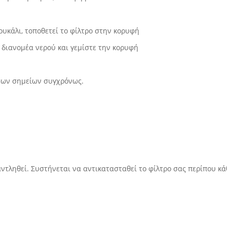
ουκάλι, τοποθετεί το φίλτρο στην κορυφή
 διανομέα νερού και γεμίστε την κορυφή
ατων σημείων συγχρόνως.
αντληθεί. Συστήνεται να αντικατασταθεί το φίλτρο σας περίπου κά