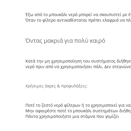
Έξω από το μπουκάλι νερό μπορεί να σκουπιστεί με
Όταν το φίλτρο αντικαθίσταται πρέπει ελαφριά να πλ
Όντας μακριά για πολύ καιρό
Κατά την μη χρησιμοποίηση του συστήματος διήθηση
νερό πριν από να χρησιμοποιήσει πάλι. Δεν στεγνώνε
Χρήσιμες άκρες & προφυλάξεις:
Ποτέ το ζεστό νερό φίλτρων ή το χρησιμοποιεί για να
Μην αφαιρέστε ποτέ το μπουκάλι συστημάτων διήθησ
Πάντα χρησιμοποιήστε μια στάμνα που γεμίζει